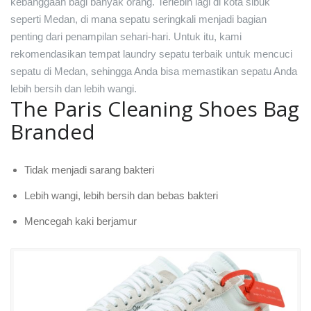
kebanggaan bagi banyak orang. Terlebih lagi di kota sibuk
seperti Medan, di mana sepatu seringkali menjadi bagian
penting dari penampilan sehari-hari. Untuk itu, kami
rekomendasikan tempat laundry sepatu terbaik untuk mencuci
sepatu di Medan, sehingga Anda bisa memastikan sepatu Anda
lebih bersih dan lebih wangi.
The Paris Cleaning Shoes Bag
Branded
Tidak menjadi sarang bakteri
Lebih wangi, lebih bersih dan bebas bakteri
Mencegah kaki berjamur