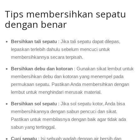
Tips membersihkan sepatu
dengan benar
Bersihkan tali sepatu
: Jika tali sepatu dapat dilepas,
lepaskan terlebih dahulu sebelum mencuci untuk
membersihkannya secara terpisah.
Bersihkan debu dan kotoran
: Gunakan sikat lembut untuk
membersihkan debu dan kotoran yang menempel pada
permukaan sepatu. Pastikan Anda membersihkan dengan
lembut untuk menghindari merusak material.
Bersihkan sol sepatu
: Jika sol sepatu kotor, Anda bisa
membersihkannya dengan sabun pencuci dan sikat.
Pastikan untuk membilasnya dengan baik agar tidak ada
sabun yang tertinggal.
Cuci sepatu
: Isi sebuah wadah dengan air bersih dan