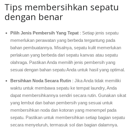
Tips membersihkan sepatu
dengan benar
Pilih Jenis Pembersih Yang Tepat
: Setiap jenis sepatu
memerlukan perawatan yang berbeda tergantung pada
bahan pembuatannya. Misalnya, sepatu kulit memerlukan
perlakuan yang berbeda dari sepatu kanvas atau sepatu
olahraga. Pastikan Anda memilih jenis pembersih yang
sesuai dengan bahan sepatu Anda untuk hasil yang optimal.
Bersihkan Noda Secara Rutin
: Jika Anda tidak memiliki
waktu untuk membawa sepatu ke tempat laundry, Anda
dapat membersihkannya sendiri secara rutin. Gunakan sikat
yang lembut dan bahan pembersih yang sesuai untuk
membersihkan noda dan kotoran yang menempel pada
sepatu. Pastikan untuk membersihkan setiap bagian sepatu
secara menyeluruh, termasuk sol dan bagian dalamnya.