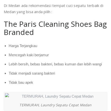
Di Medan ada rekomendasi tempat cuci sepatu terbaik di
Medan yang bisa anda pilih :
The Paris Cleaning Shoes Bag
Branded
Harga Terjangkau
Mencegah kaki berjamur
Lebih bersih, bebas bakteri, bebas kuman dan lebih wangi
Tidak menjadi sarang bakteri
Tidak bau apek
TERMURAH, Laundry Sepatu Cepat Medan