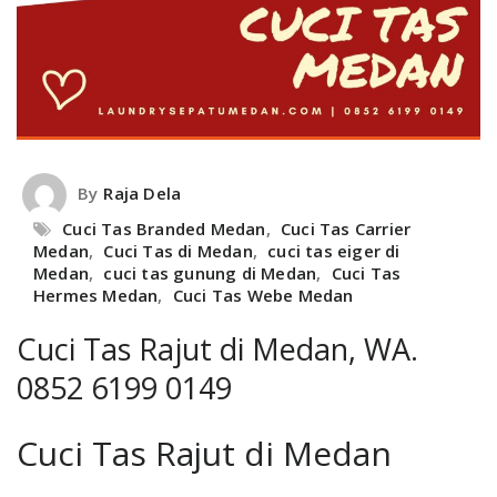
By
Raja Dela
Cuci Tas Branded Medan
,
Cuci Tas Carrier
Medan
,
Cuci Tas di Medan
,
cuci tas eiger di
Medan
,
cuci tas gunung di Medan
,
Cuci Tas
Hermes Medan
,
Cuci Tas Webe Medan
Cuci Tas Rajut di Medan, WA.
0852 6199 0149
Cuci Tas Rajut di Medan