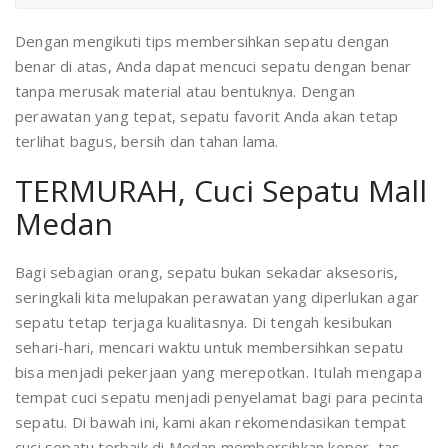
Dengan mengikuti tips membersihkan sepatu dengan
benar di atas, Anda dapat mencuci sepatu dengan benar
tanpa merusak material atau bentuknya. Dengan
perawatan yang tepat, sepatu favorit Anda akan tetap
terlihat bagus, bersih dan tahan lama.
TERMURAH, Cuci Sepatu Mall
Medan
Bagi sebagian orang, sepatu bukan sekadar aksesoris,
seringkali kita melupakan perawatan yang diperlukan agar
sepatu tetap terjaga kualitasnya. Di tengah kesibukan
sehari-hari, mencari waktu untuk membersihkan sepatu
bisa menjadi pekerjaan yang merepotkan. Itulah mengapa
tempat cuci sepatu menjadi penyelamat bagi para pecinta
sepatu. Di bawah ini, kami akan rekomendasikan tempat
cuci sepatu terbaik di Medan membersihkan koper, tas,