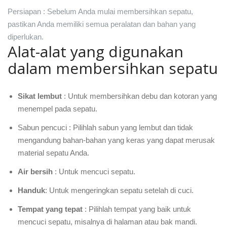
Persiapan : Sebelum Anda mulai membersihkan sepatu,
pastikan Anda memiliki semua peralatan dan bahan yang
diperlukan.
Alat-alat yang digunakan
dalam membersihkan sepatu
Sikat lembut
: Untuk membersihkan debu dan kotoran yang
menempel pada sepatu.
Sabun pencuci : Pilihlah sabun yang lembut dan tidak
mengandung bahan-bahan yang keras yang dapat merusak
material sepatu Anda.
Air bersih
: Untuk mencuci sepatu.
Handuk
: Untuk mengeringkan sepatu setelah di cuci.
Tempat yang tepat
: Pilihlah tempat yang baik untuk
mencuci sepatu, misalnya di halaman atau bak mandi.