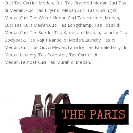
Cuci Tas Carrier Medan, Cuci Tas Branded Medan,Cuci Tas
di Medan, Cuci Tas Eiger di Medan,Cuci Tas Gunung di
Medan,Cuci Tas Webe Medan,Cuci Tas Hermes Medan,
Cuci Tas Kulit Medan,Cuci Tas Longchamp, Tas Fossil di
Medan,Cuci Tas Suede, Tas Kamera di Medan,Laundry Tas
Bodypack, Tas Rajut,Ransel di Medan,Laundry Tas di
Medan, Cuci Tas Gucci Medan,Laundry Tas Famale Daily di
Medan,Laundry Tas Poliester, Tas Carrier di
Medan,Tempat Cuci Tas Murah di Medan.