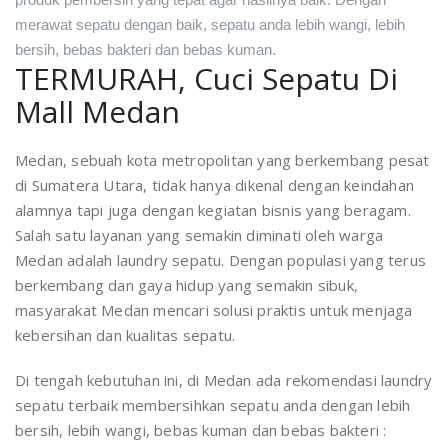
merawat sepatu dengan baik, sepatu anda lebih wangi, lebih
bersih, bebas bakteri dan bebas kuman.
TERMURAH, Cuci Sepatu Di
Mall Medan
Medan, sebuah kota metropolitan yang berkembang pesat
di Sumatera Utara, tidak hanya dikenal dengan keindahan
alamnya tapi juga dengan kegiatan bisnis yang beragam.
Salah satu layanan yang semakin diminati oleh warga
Medan adalah laundry sepatu. Dengan populasi yang terus
berkembang dan gaya hidup yang semakin sibuk,
masyarakat Medan mencari solusi praktis untuk menjaga
kebersihan dan kualitas sepatu.
Di tengah kebutuhan ini, di Medan ada rekomendasi laundry
sepatu terbaik membersihkan sepatu anda dengan lebih
bersih, lebih wangi, bebas kuman dan bebas bakteri :