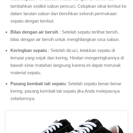
tambahkan sedikit sabun pencuci. Celupkan sikat lembut ke
dalam larutan sabun dan bersihkan seluruh permukaan
sepatu dengan lembut.
Bilas dengan air bersih
: Setelah sepatu terlihat bersih,
bilas dengan air bersih untuk menghilangkan sisa sabun.
Keringkan sepatu
: Setelah dicuci, letakkan sepatu di
tempat yang sejuk dan kering. Hindari mengeringkannya di
bawah sinar matahari langsung karena ini dapat merusak
material sepatu.
Pasang kembali tali sepatu
: Setelah sepatu benar-benar
kering, pasang kembali tali sepatu jika Anda melepasnya
sebelumnya.