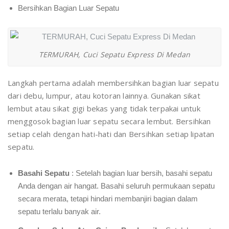
Bersihkan Bagian Luar Sepatu
TERMURAH, Cuci Sepatu Express Di Medan
Langkah pertama adalah membersihkan bagian luar sepatu
dari debu, lumpur, atau kotoran lainnya. Gunakan sikat
lembut atau sikat gigi bekas yang tidak terpakai untuk
menggosok bagian luar sepatu secara lembut. Bersihkan
setiap celah dengan hati-hati dan Bersihkan setiap lipatan
sepatu.
Basahi Sepatu
: Setelah bagian luar bersih, basahi sepatu
Anda dengan air hangat. Basahi seluruh permukaan sepatu
secara merata, tetapi hindari membanjiri bagian dalam
sepatu terlalu banyak air.