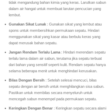
tidak mengandung bahan kimia yang keras. Larutkan sabun
dalam air hangat untuk membuat larutan pencucian yang
lembut.
Gunakan Sikat Lunak
: Gunakan sikat yang lembut atau
spons untuk membersihkan permukaan sepatu. Hindari
menggunakan sikat yang kasar atau berbulu keras yang
dapat merusak bahan sepatu.
Jangan Rendam Terlalu Lama
: Hindari merendam sepatu
terlalu lama dalam air sabun, terutama jika sepatu terbuat
dari bahan yang sensitif seperti kulit. Rendam sepatu hanya
selama beberapa menit untuk menghindari kerusakan.
Bilas Dengan Bersih
: Setelah selesai mencuci, bilas
sepatu dengan air bersih untuk menghilangkan sisa sabun.
Pastikan untuk membilas secara menyeluruh untuk
mencegah sabun menempel pada permukaan sepatu.
Keringkan Dengan Benar
: Keringkan sepatu secara alami