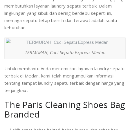
membutuhkan layanan laundry sepatu terbaik. Dalam
lingkungan yang sibuk dan sering berdebu seperti ini,
menjaga sepatu tetap bersih dan terawat adalah suatu
kebutuhan.
TERMURAH, Cuci Sepatu Express Medan
Untuk membantu Anda menemukan layanan laundry sepatu
terbaik di Medan, kami telah mengumpulkan informasi
tentang tempat laundry sepatu terbaik dengan harga yang
terjangkau :
The Paris Cleaning Shoes Bag
Branded