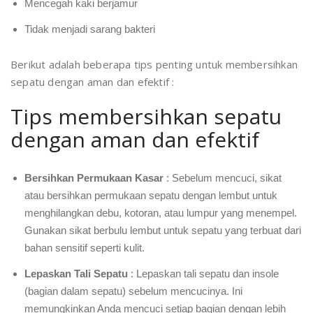
Mencegah kaki berjamur
Tidak menjadi sarang bakteri
Berikut adalah beberapa tips penting untuk membersihkan
sepatu dengan aman dan efektif :
Tips membersihkan sepatu
dengan aman dan efektif
Bersihkan Permukaan Kasar
: Sebelum mencuci, sikat
atau bersihkan permukaan sepatu dengan lembut untuk
menghilangkan debu, kotoran, atau lumpur yang menempel.
Gunakan sikat berbulu lembut untuk sepatu yang terbuat dari
bahan sensitif seperti kulit.
Lepaskan Tali Sepatu
: Lepaskan tali sepatu dan insole
(bagian dalam sepatu) sebelum mencucinya. Ini
memungkinkan Anda mencuci setiap bagian dengan lebih