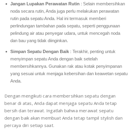
Jangan Lupakan Perawatan Rutin
: Selain membersihkan
noda secara rutin, Anda juga perlu melakukan perawatan
rutin pada sepatu Anda. Hal ini termasuk memberi
perlindungan tambahan pada sepatu, seperti penggunaan
pelindung air atau penyegar udara, untuk mencegah noda
dan bau yang tidak diinginkan.
Simpan Sepatu Dengan Baik
: Terakhir, penting untuk
menyimpan sepatu Anda dengan baik setelah
membersihkannya. Gunakan rak atau kotak penyimpanan
yang sesuai untuk menjaga kebersihan dan keawetan sepatu
Anda.
Dengan mengikuti cara membersihkan sepatu dengan
benar di atas, Anda dapat menjaga sepatu Anda tetap
bersih dan terawat. Ingatlah bahwa merawat sepatu
dengan baik akan membuat Anda tetap tampil stylish dan
percaya diri setiap saat.