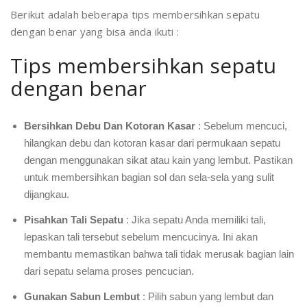
Berikut adalah beberapa tips membersihkan sepatu
dengan benar yang bisa anda ikuti :
Tips membersihkan sepatu
dengan benar
Bersihkan Debu Dan Kotoran Kasar
: Sebelum mencuci,
hilangkan debu dan kotoran kasar dari permukaan sepatu
dengan menggunakan sikat atau kain yang lembut. Pastikan
untuk membersihkan bagian sol dan sela-sela yang sulit
dijangkau.
Pisahkan Tali Sepatu
: Jika sepatu Anda memiliki tali,
lepaskan tali tersebut sebelum mencucinya. Ini akan
membantu memastikan bahwa tali tidak merusak bagian lain
dari sepatu selama proses pencucian.
Gunakan Sabun Lembut
: Pilih sabun yang lembut dan