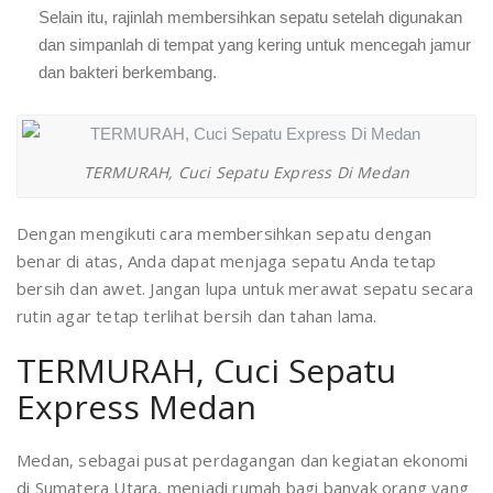
Selain itu, rajinlah membersihkan sepatu setelah digunakan
dan simpanlah di tempat yang kering untuk mencegah jamur
dan bakteri berkembang.
TERMURAH, Cuci Sepatu Express Di Medan
Dengan mengikuti cara membersihkan sepatu dengan
benar di atas, Anda dapat menjaga sepatu Anda tetap
bersih dan awet. Jangan lupa untuk merawat sepatu secara
rutin agar tetap terlihat bersih dan tahan lama.
TERMURAH, Cuci Sepatu
Express Medan
Medan, sebagai pusat perdagangan dan kegiatan ekonomi
di Sumatera Utara, menjadi rumah bagi banyak orang yang