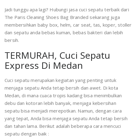
Jadi tunggu apa lagi? Hubungi jasa cuci sepatu terbaik dari
The Paris Cleaning Shoes Bag Branded sekarang juga
membersihkan baby box, helm, car seat, tas, koper, stoller
dan sepatu anda bebas kuman, bebas bakteri dan lebih
bersih.
TERMURAH, Cuci Sepatu
Express Di Medan
Cuci sepatu merupakan kegiatan yang penting untuk
menjaga sepatu Anda tetap bersih dan awet. Di kota
Medan, di mana cuaca tropis kadang bisa menimbulkan
debu dan kotoran lebih banyak, menjaga kebersihan
sepatu bisa menjadi merepotkan. Namun, dengan cara
yang tepat, Anda bisa menjaga sepatu Anda tetap bersih
dan tahan lama. Berikut adalah beberapa cara mencuci
sepatu dengan baik :