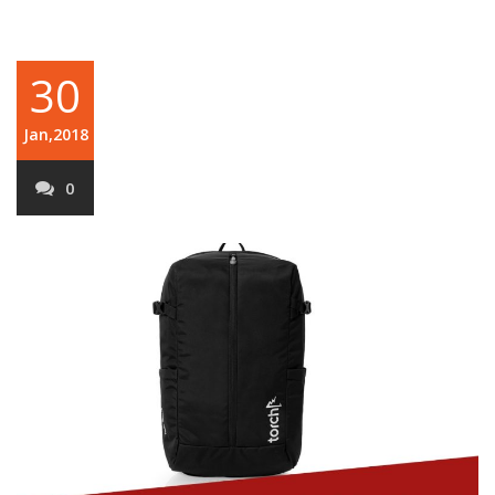
30
Jan,2018
0