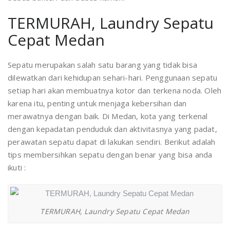
TERMURAH, Laundry Sepatu
Cepat Medan
Sepatu merupakan salah satu barang yang tidak bisa
dilewatkan dari kehidupan sehari-hari. Penggunaan sepatu
setiap hari akan membuatnya kotor dan terkena noda. Oleh
karena itu, penting untuk menjaga kebersihan dan
merawatnya dengan baik. Di Medan, kota yang terkenal
dengan kepadatan penduduk dan aktivitasnya yang padat,
perawatan sepatu dapat di lakukan sendiri. Berikut adalah
tips membersihkan sepatu dengan benar yang bisa anda
ikuti :
TERMURAH, Laundry Sepatu Cepat Medan