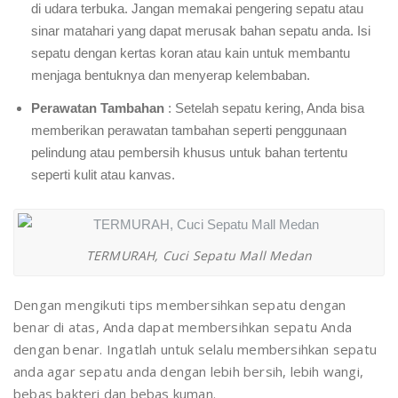
di udara terbuka. Jangan memakai pengering sepatu atau
sinar matahari yang dapat merusak bahan sepatu anda. Isi
sepatu dengan kertas koran atau kain untuk membantu
menjaga bentuknya dan menyerap kelembaban.
Perawatan Tambahan
: Setelah sepatu kering, Anda bisa
memberikan perawatan tambahan seperti penggunaan
pelindung atau pembersih khusus untuk bahan tertentu
seperti kulit atau kanvas.
TERMURAH, Cuci Sepatu Mall Medan
Dengan mengikuti tips membersihkan sepatu dengan
benar di atas, Anda dapat membersihkan sepatu Anda
dengan benar. Ingatlah untuk selalu membersihkan sepatu
anda agar sepatu anda dengan lebih bersih, lebih wangi,
bebas bakteri dan bebas kuman.