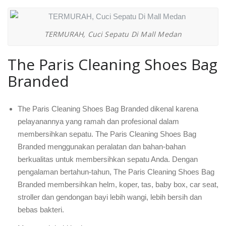
TERMURAH, Cuci Sepatu Di Mall Medan
The Paris Cleaning Shoes Bag
Branded
The Paris Cleaning Shoes Bag Branded dikenal karena
pelayanannya yang ramah dan profesional dalam
membersihkan sepatu. The Paris Cleaning Shoes Bag
Branded menggunakan peralatan dan bahan-bahan
berkualitas untuk membersihkan sepatu Anda. Dengan
pengalaman bertahun-tahun, The Paris Cleaning Shoes Bag
Branded membersihkan helm, koper, tas, baby box, car seat,
stroller dan gendongan bayi lebih wangi, lebih bersih dan
bebas bakteri.