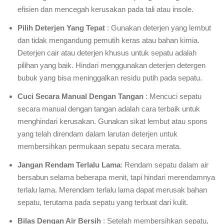
efisien dan mencegah kerusakan pada tali atau insole.
Pilih Deterjen Yang Tepat
: Gunakan deterjen yang lembut
dan tidak mengandung pemutih keras atau bahan kimia.
Deterjen cair atau deterjen khusus untuk sepatu adalah
pilihan yang baik. Hindari menggunakan deterjen detergen
bubuk yang bisa meninggalkan residu putih pada sepatu.
Cuci Secara Manual Dengan Tangan
: Mencuci sepatu
secara manual dengan tangan adalah cara terbaik untuk
menghindari kerusakan. Gunakan sikat lembut atau spons
yang telah direndam dalam larutan deterjen untuk
membersihkan permukaan sepatu secara merata.
Jangan Rendam Terlalu Lama
: Rendam sepatu dalam air
bersabun selama beberapa menit, tapi hindari merendamnya
terlalu lama. Merendam terlalu lama dapat merusak bahan
sepatu, terutama pada sepatu yang terbuat dari kulit.
Bilas Dengan Air Bersih
: Setelah membersihkan sepatu,