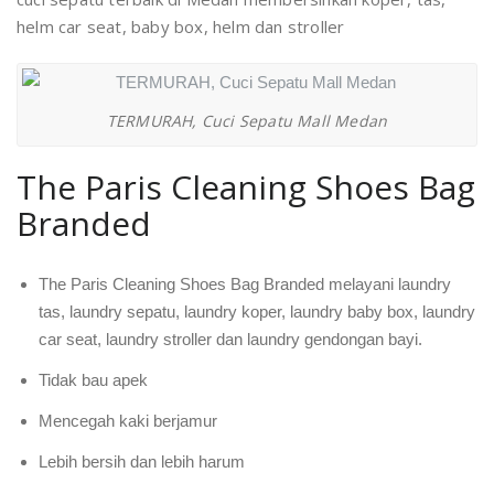
helm car seat, baby box, helm dan stroller
TERMURAH, Cuci Sepatu Mall Medan
The Paris Cleaning Shoes Bag
Branded
The Paris Cleaning Shoes Bag Branded melayani laundry
tas, laundry sepatu, laundry koper, laundry baby box, laundry
car seat, laundry stroller dan laundry gendongan bayi.
Tidak bau apek
Mencegah kaki berjamur
Lebih bersih dan lebih harum