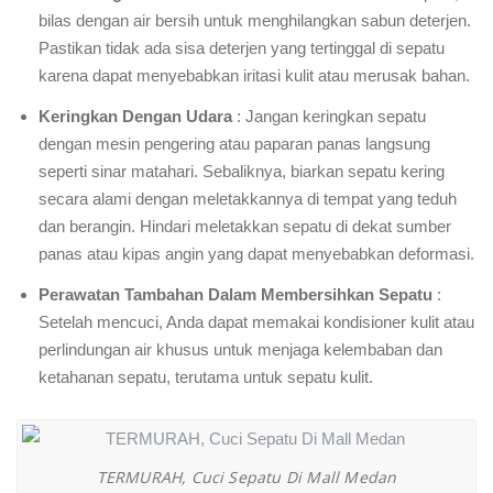
bilas dengan air bersih untuk menghilangkan sabun deterjen.
Pastikan tidak ada sisa deterjen yang tertinggal di sepatu
karena dapat menyebabkan iritasi kulit atau merusak bahan.
Keringkan Dengan Udara
: Jangan keringkan sepatu
dengan mesin pengering atau paparan panas langsung
seperti sinar matahari. Sebaliknya, biarkan sepatu kering
secara alami dengan meletakkannya di tempat yang teduh
dan berangin. Hindari meletakkan sepatu di dekat sumber
panas atau kipas angin yang dapat menyebabkan deformasi.
Perawatan Tambahan Dalam Membersihkan Sepatu
:
Setelah mencuci, Anda dapat memakai kondisioner kulit atau
perlindungan air khusus untuk menjaga kelembaban dan
ketahanan sepatu, terutama untuk sepatu kulit.
TERMURAH, Cuci Sepatu Di Mall Medan