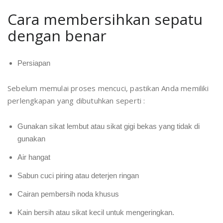
Cara membersihkan sepatu
dengan benar
Persiapan
Sebelum memulai proses mencuci, pastikan Anda memiliki
perlengkapan yang dibutuhkan seperti :
Gunakan sikat lembut atau sikat gigi bekas yang tidak di
gunakan
Air hangat
Sabun cuci piring atau deterjen ringan
Cairan pembersih noda khusus
Kain bersih atau sikat kecil untuk mengeringkan.