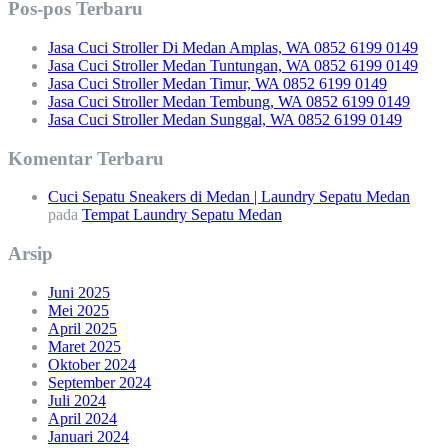
Pos-pos Terbaru
Jasa Cuci Stroller Di Medan Amplas, WA 0852 6199 0149
Jasa Cuci Stroller Medan Tuntungan, WA 0852 6199 0149
Jasa Cuci Stroller Medan Timur, WA 0852 6199 0149
Jasa Cuci Stroller Medan Tembung, WA 0852 6199 0149
Jasa Cuci Stroller Medan Sunggal, WA 0852 6199 0149
Komentar Terbaru
Cuci Sepatu Sneakers di Medan | Laundry Sepatu Medan
pada
Tempat Laundry Sepatu Medan
Arsip
Juni 2025
Mei 2025
April 2025
Maret 2025
Oktober 2024
September 2024
Juli 2024
April 2024
Januari 2024