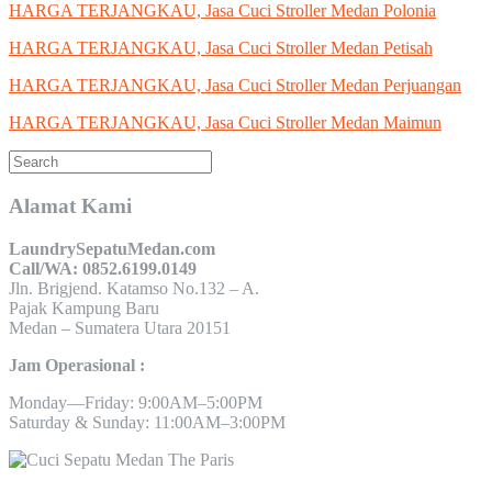
HARGA TERJANGKAU, Jasa Cuci Stroller Medan Polonia
HARGA TERJANGKAU, Jasa Cuci Stroller Medan Petisah
HARGA TERJANGKAU, Jasa Cuci Stroller Medan Perjuangan
HARGA TERJANGKAU, Jasa Cuci Stroller Medan Maimun
Alamat Kami
LaundrySepatuMedan.com
Call/WA: 0852.6199.0149
Jln. Brigjend. Katamso No.132 – A.
Pajak Kampung Baru
Medan – Sumatera Utara 20151
Jam Operasional :
Monday—Friday: 9:00AM–5:00PM
Saturday & Sunday: 11:00AM–3:00PM