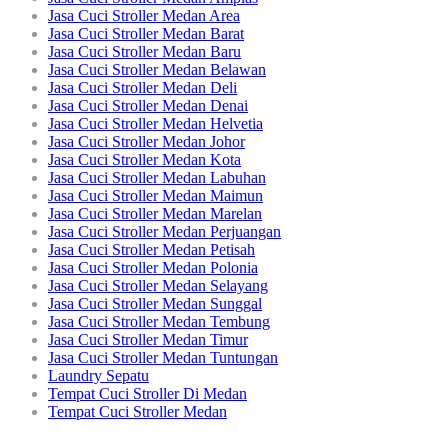
Jasa Cuci Stroller Medan Area
Jasa Cuci Stroller Medan Barat
Jasa Cuci Stroller Medan Baru
Jasa Cuci Stroller Medan Belawan
Jasa Cuci Stroller Medan Deli
Jasa Cuci Stroller Medan Denai
Jasa Cuci Stroller Medan Helvetia
Jasa Cuci Stroller Medan Johor
Jasa Cuci Stroller Medan Kota
Jasa Cuci Stroller Medan Labuhan
Jasa Cuci Stroller Medan Maimun
Jasa Cuci Stroller Medan Marelan
Jasa Cuci Stroller Medan Perjuangan
Jasa Cuci Stroller Medan Petisah
Jasa Cuci Stroller Medan Polonia
Jasa Cuci Stroller Medan Selayang
Jasa Cuci Stroller Medan Sunggal
Jasa Cuci Stroller Medan Tembung
Jasa Cuci Stroller Medan Timur
Jasa Cuci Stroller Medan Tuntungan
Laundry Sepatu
Tempat Cuci Stroller Di Medan
Tempat Cuci Stroller Medan