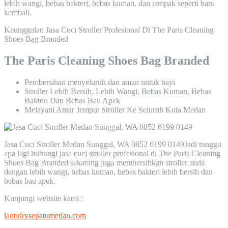
lebih wangi, bebas bakteri, bebas kuman, dan tampak seperti baru
kembali.
Keunggulan Jasa Cuci Stroller Profesional Di The Paris Cleaning
Shoes Bag Branded
The Paris Cleaning Shoes Bag Branded
Pembersihan menyeluruh dan aman untuk bayi
Stroller Lebih Bersih, Lebih Wangi, Bebas Kuman, Bebas
Bakteri Dan Bebas Bau Apek
Melayani Antar Jemput Stroller Ke Seluruh Kota Medan
Jasa Cuci Stroller Medan Sunggal, WA 0852 6199 0149Jadi tunggu
apa lagi hubungi jasa cuci stroller profesional di The Paris Cleaning
Shoes Bag Branded sekarang juga membersihkan stroller anda
dengan lebih wangi, bebas kuman, bebas bakteri lebih bersih dan
bebas bau apek.
Kunjungi website kami :
laundrysepatumedan.com