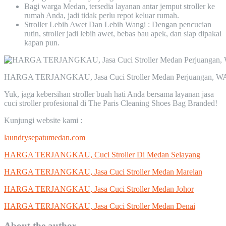
Bagi warga Medan, tersedia layanan antar jemput stroller ke
rumah Anda, jadi tidak perlu repot keluar rumah.
Stroller Lebih Awet Dan Lebih Wangi : Dengan pencucian
rutin, stroller jadi lebih awet, bebas bau apek, dan siap dipakai
kapan pun.
HARGA TERJANGKAU, Jasa Cuci Stroller Medan Perjuangan, WA
Yuk, jaga kebersihan stroller buah hati Anda bersama layanan jasa
cuci stroller profesional di The Paris Cleaning Shoes Bag Branded!
Kunjungi website kami :
laundrysepatumedan.com
HARGA TERJANGKAU, Cuci Stroller Di Medan Selayang
HARGA TERJANGKAU, Jasa Cuci Stroller Medan Marelan
HARGA TERJANGKAU, Jasa Cuci Stroller Medan Johor
HARGA TERJANGKAU, Jasa Cuci Stroller Medan Denai
About the author