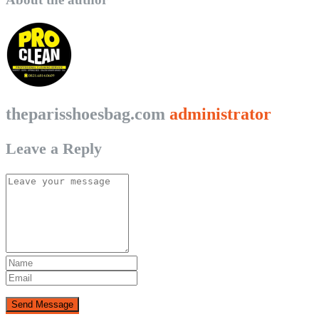
theparisshoesbag.com
administrator
Leave a Reply