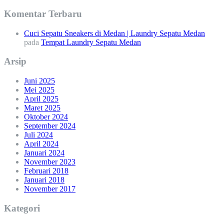
Komentar Terbaru
Cuci Sepatu Sneakers di Medan | Laundry Sepatu Medan
pada
Tempat Laundry Sepatu Medan
Arsip
Juni 2025
Mei 2025
April 2025
Maret 2025
Oktober 2024
September 2024
Juli 2024
April 2024
Januari 2024
November 2023
Februari 2018
Januari 2018
November 2017
Kategori