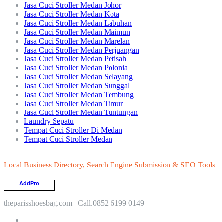
Jasa Cuci Stroller Medan Johor
Jasa Cuci Stroller Medan Kota
Jasa Cuci Stroller Medan Labuhan
Jasa Cuci Stroller Medan Maimun
Jasa Cuci Stroller Medan Marelan
Jasa Cuci Stroller Medan Perjuangan
Jasa Cuci Stroller Medan Petisah
Jasa Cuci Stroller Medan Polonia
Jasa Cuci Stroller Medan Selayang
Jasa Cuci Stroller Medan Sunggal
Jasa Cuci Stroller Medan Tembung
Jasa Cuci Stroller Medan Timur
Jasa Cuci Stroller Medan Tuntungan
Laundry Sepatu
Tempat Cuci Stroller Di Medan
Tempat Cuci Stroller Medan
Local Business Directory, Search Engine Submission & SEO Tools
AddPro
theparisshoesbag.com | Call.0852 6199 0149