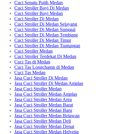
Cuci Sepatu Putih Medan
Cuci Stroller Bayi Di Medan
Cuci Stroller Bayi Medan
Cuci Stroller Di Medan
Cuci Stroller Di Medan Selayang
Cuci Stroller Di Medan Sunggal
Cuci Stroller Di Medan Tembung
Cuci Stroller Di Medan Timur
Cuci Stroller Di Medan Tuntungan
Cuci Stroller Medan
Cuci Stroller Terdekat Di Medan
Cuci Tas di Medan
Cuci Tas Longchamp di Medan
Cuci Tas Medan
Jasa Cuci Stroller Di Medan
Jasa Cuci Stroller Di Medan Amplas
Jasa Cuci Stroller Medan
Jasa Cuci Stroller Medan Amplas
Jasa Cuci Stroller Medan Area
Jasa Cuci Stroller Medan Barat
Jasa Cuci Stroller Medan Baru
Jasa Cuci Stroller Medan Belawan
Jasa Cuci Stroller Medan Deli
Jasa Cuci Stroller Medan Denai
Jasa Cuci Stroller Medan Helvetia