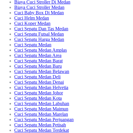
Biaya Cuci Stroller Di Medan
Biaya Cuci Stroller Medan
Cuci Baby Box Di Medan
Cuci Helm Medan
Cuci Koper Medan
Cuci Sepatu Dan Tas Medan
Cuci Sepatu Futsal Medan
Cuci Sepatu Harga Medan
Cuci Sepatu Medan
Cuci Sepatu Medan Amplas
Cuci Sepatu Medan Area
Cuci Sepatu Medan Barat
Cuci Sepatu Medan Baru
Cuci Sepatu Medan Belawan
Cuci Sepatu Medan Deli
Cuci Sepatu Medan Denai
Cuci Sepatu Medan Helvetia
Cuci Sepatu Medan Johor
Cuci Sepatu Medan Kota
Cuci Sepatu Medan Labuhan
Cuci Sepatu Medan Maimun
Cuci Sepatu Medan Marelan
Cuci Sepatu Medan Perjuangan
Cuci Sepatu Medan Petisah
Cuci Sepatu Medan Terdekat