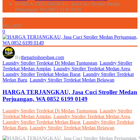
HARGA TERJANGKAU, Jasa Cuci Stroller Medan
Perjuangan, WA 0852 6199 0149
2
Mei,2025
0
By
theparisshoesbag.com
Laundry Stroller Terdekat Di Medan Tuntungan
,
Laundry Stroller
Terdekat Medan Amplas
,
Laundry Stroller Terdekat Medan Area
,
Laundry Stroller Terdekat Medan Barat
,
Laundry Stroller Terdekat
Medan Baru
,
Laundry Stroller Terdekat Medan Belawan
HARGA TERJANGKAU, Jasa Cuci Stroller Medan
Perjuangan, WA 0852 6199 0149
Laundry Stroller Terdekat Di Medan Tuntungan
,
Laundry Stroller
Terdekat Medan Amplas
,
Laundry Stroller Terdekat Medan Area
,
Laundry Stroller Terdekat Medan Barat
,
Laundry Stroller Terdekat
Medan Baru
,
Laundry Stroller Terdekat Medan Belawan