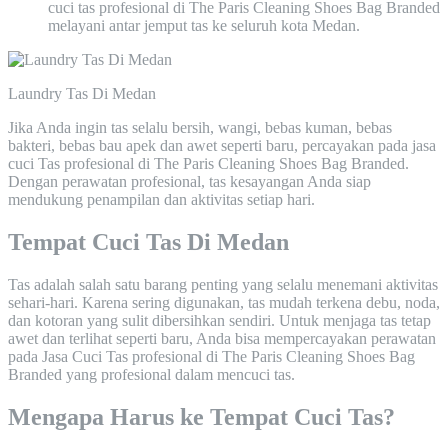
cuci tas profesional di The Paris Cleaning Shoes Bag Branded
melayani antar jemput tas ke seluruh kota Medan.
Laundry Tas Di Medan
Jika Anda ingin tas selalu bersih, wangi, bebas kuman, bebas
bakteri, bebas bau apek dan awet seperti baru, percayakan pada jasa
cuci Tas profesional di The Paris Cleaning Shoes Bag Branded.
Dengan perawatan profesional, tas kesayangan Anda siap
mendukung penampilan dan aktivitas setiap hari.
Tempat Cuci Tas Di Medan
Tas adalah salah satu barang penting yang selalu menemani aktivitas
sehari-hari. Karena sering digunakan, tas mudah terkena debu, noda,
dan kotoran yang sulit dibersihkan sendiri. Untuk menjaga tas tetap
awet dan terlihat seperti baru, Anda bisa mempercayakan perawatan
pada Jasa Cuci Tas profesional di The Paris Cleaning Shoes Bag
Branded yang profesional dalam mencuci tas.
Mengapa Harus ke Tempat Cuci Tas?