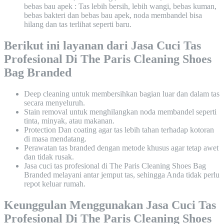
bebas bau apek : Tas lebih bersih, lebih wangi, bebas kuman,
bebas bakteri dan bebas bau apek, noda membandel bisa
hilang dan tas terlihat seperti baru.
Berikut ini layanan dari Jasa Cuci Tas
Profesional Di The Paris Cleaning Shoes
Bag Branded
Deep cleaning untuk membersihkan bagian luar dan dalam tas
secara menyeluruh.
Stain removal untuk menghilangkan noda membandel seperti
tinta, minyak, atau makanan.
Protection Dan coating agar tas lebih tahan terhadap kotoran
di masa mendatang.
Perawatan tas branded dengan metode khusus agar tetap awet
dan tidak rusak.
Jasa cuci tas profesional di The Paris Cleaning Shoes Bag
Branded melayani antar jemput tas, sehingga Anda tidak perlu
repot keluar rumah.
Keunggulan Menggunakan Jasa Cuci Tas
Profesional Di The Paris Cleaning Shoes