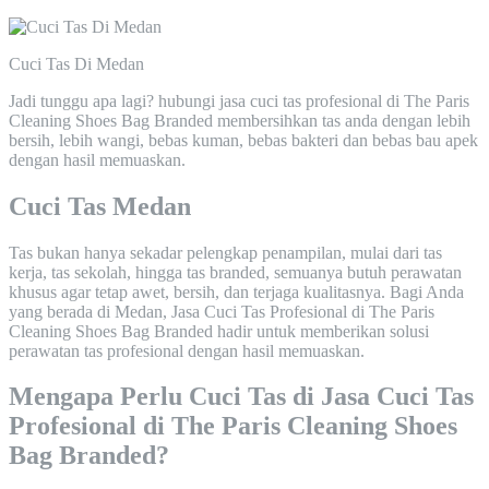
Cuci Tas Di Medan
Jadi tunggu apa lagi? hubungi jasa cuci tas profesional di The Paris
Cleaning Shoes Bag Branded membersihkan tas anda dengan lebih
bersih, lebih wangi, bebas kuman, bebas bakteri dan bebas bau apek
dengan hasil memuaskan.
Cuci Tas Medan
Tas bukan hanya sekadar pelengkap penampilan, mulai dari tas
kerja, tas sekolah, hingga tas branded, semuanya butuh perawatan
khusus agar tetap awet, bersih, dan terjaga kualitasnya. Bagi Anda
yang berada di Medan, Jasa Cuci Tas Profesional di The Paris
Cleaning Shoes Bag Branded hadir untuk memberikan solusi
perawatan tas profesional dengan hasil memuaskan.
Mengapa Perlu Cuci Tas di Jasa Cuci Tas
Profesional di The Paris Cleaning Shoes
Bag Branded?