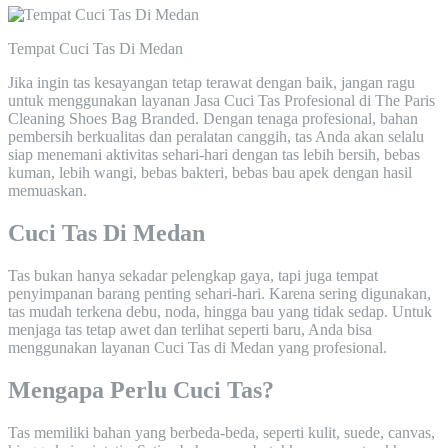
Tempat Cuci Tas Di Medan
Jika ingin tas kesayangan tetap terawat dengan baik, jangan ragu
untuk menggunakan layanan Jasa Cuci Tas Profesional di The Paris
Cleaning Shoes Bag Branded. Dengan tenaga profesional, bahan
pembersih berkualitas dan peralatan canggih, tas Anda akan selalu
siap menemani aktivitas sehari-hari dengan tas lebih bersih, bebas
kuman, lebih wangi, bebas bakteri, bebas bau apek dengan hasil
memuaskan.
Cuci Tas Di Medan
Tas bukan hanya sekadar pelengkap gaya, tapi juga tempat
penyimpanan barang penting sehari-hari. Karena sering digunakan,
tas mudah terkena debu, noda, hingga bau yang tidak sedap. Untuk
menjaga tas tetap awet dan terlihat seperti baru, Anda bisa
menggunakan layanan Cuci Tas di Medan yang profesional.
Mengapa Perlu Cuci Tas?
Tas memiliki bahan yang berbeda-beda, seperti kulit, suede, canvas,