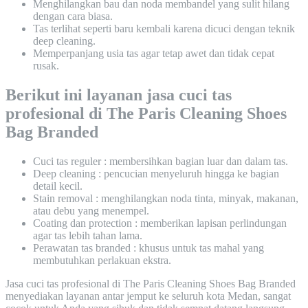
Menghilangkan bau dan noda membandel yang sulit hilang
dengan cara biasa.
Tas terlihat seperti baru kembali karena dicuci dengan teknik
deep cleaning.
Memperpanjang usia tas agar tetap awet dan tidak cepat
rusak.
Berikut ini layanan jasa cuci tas
profesional di The Paris Cleaning Shoes
Bag Branded
Cuci tas reguler : membersihkan bagian luar dan dalam tas.
Deep cleaning : pencucian menyeluruh hingga ke bagian
detail kecil.
Stain removal : menghilangkan noda tinta, minyak, makanan,
atau debu yang menempel.
Coating dan protection : memberikan lapisan perlindungan
agar tas lebih tahan lama.
Perawatan tas branded : khusus untuk tas mahal yang
membutuhkan perlakuan ekstra.
Jasa cuci tas profesional di The Paris Cleaning Shoes Bag Branded
menyediakan layanan antar jemput ke seluruh kota Medan, sangat