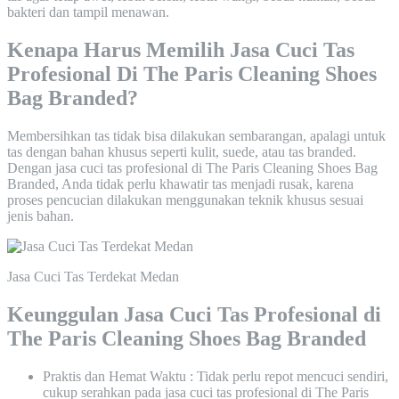
bakteri dan tampil menawan.
Kenapa Harus Memilih Jasa Cuci Tas
Profesional Di The Paris Cleaning Shoes
Bag Branded?
Membersihkan tas tidak bisa dilakukan sembarangan, apalagi untuk
tas dengan bahan khusus seperti kulit, suede, atau tas branded.
Dengan jasa cuci tas profesional di The Paris Cleaning Shoes Bag
Branded, Anda tidak perlu khawatir tas menjadi rusak, karena
proses pencucian dilakukan menggunakan teknik khusus sesuai
jenis bahan.
Jasa Cuci Tas Terdekat Medan
Keunggulan Jasa Cuci Tas Profesional di
The Paris Cleaning Shoes Bag Branded
Praktis dan Hemat Waktu : Tidak perlu repot mencuci sendiri,
cukup serahkan pada jasa cuci tas profesional di The Paris