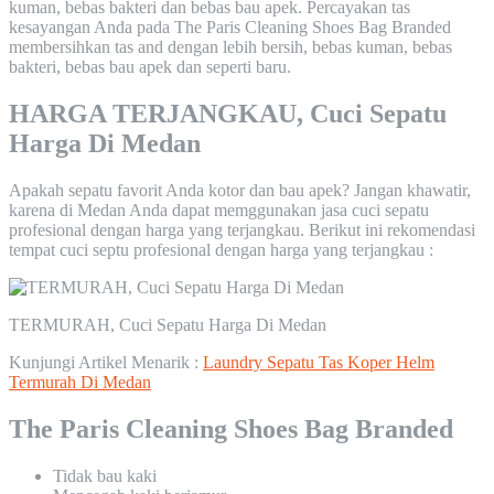
kuman, bebas bakteri dan bebas bau apek. Percayakan tas
kesayangan Anda pada The Paris Cleaning Shoes Bag Branded
membersihkan tas and dengan lebih bersih, bebas kuman, bebas
bakteri, bebas bau apek dan seperti baru.
HARGA TERJANGKAU, Cuci Sepatu
Harga Di Medan
Apakah sepatu favorit Anda kotor dan bau apek? Jangan khawatir,
karena di Medan Anda dapat memggunakan jasa cuci sepatu
profesional dengan harga yang terjangkau. Berikut ini rekomendasi
tempat cuci septu profesional dengan harga yang terjangkau :
TERMURAH, Cuci Sepatu Harga Di Medan
Kunjungi Artikel Menarik :
Laundry Sepatu Tas Koper Helm
Termurah Di Medan
The Paris Cleaning Shoes Bag Branded
Tidak bau kaki