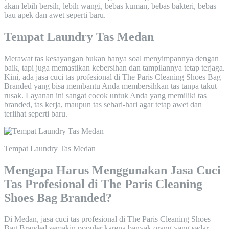
akan lebih bersih, lebih wangi, bebas kuman, bebas bakteri, bebas
bau apek dan awet seperti baru.
Tempat Laundry Tas Medan
Merawat tas kesayangan bukan hanya soal menyimpannya dengan
baik, tapi juga memastikan kebersihan dan tampilannya tetap terjaga.
Kini, ada jasa cuci tas profesional di The Paris Cleaning Shoes Bag
Branded yang bisa membantu Anda membersihkan tas tanpa takut
rusak. Layanan ini sangat cocok untuk Anda yang memiliki tas
branded, tas kerja, maupun tas sehari-hari agar tetap awet dan
terlihat seperti baru.
Tempat Laundry Tas Medan
Mengapa Harus Menggunakan Jasa Cuci
Tas Profesional di The Paris Cleaning
Shoes Bag Branded?
Di Medan, jasa cuci tas profesional di The Paris Cleaning Shoes
Bag Branded semakin populer karena banyak orang yang sadar