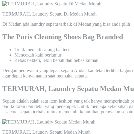
TERMURAH, Laundry Sepatu Di Medan Murah
Di Medan ada laundry sepatu terbaik di Medan yang bisa anda pilih :
The Paris Cleaning Shoes Bag Branded
Tidak menjadi sarang bakteri
Mencegah kaki berjamur
Bebas bakteri, lebih bersih dan bebas kuman
Dengan perawatan yang tepat, sepatu Anda akan tetap terlihat bagus
agar dapat kenyamanan saat memakai sepatu.
TERMURAH, Laundry Sepatu Medan Mu
Sepatu adalah salah satu item fashion yang tak hanya memperindah pe
dari kotoran dan debu yang menempel. Untuk menjaga kebersihan dan 
jasa cuci sepatu terbaik untuk memenuhi kebutuhan perawatan sepatu
TERMURAH, Laundry Sepatu Medan Murah