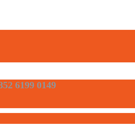
852 6199 0149