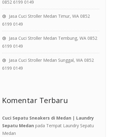
0852 6199 0149
Jasa Cuci Stroller Medan Timur, WA 0852
6199 0149
Jasa Cuci Stroller Medan Tembung, WA 0852
6199 0149
Jasa Cuci Stroller Medan Sunggal, WA 0852
6199 0149
Komentar Terbaru
Cuci Sepatu Sneakers di Medan | Laundry
Sepatu Medan
pada
Tempat Laundry Sepatu
Medan