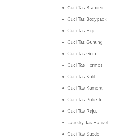
Cuci Tas Branded
Cuci Tas Bodypack
Cuci Tas Eiger
Cuci Tas Gunung
Cuci Tas Gucci
Cuci Tas Hermes
Cuci Tas Kulit
Cuci Tas Kamera
Cuci Tas Poliester
Cuci Tas Rajut
Laundry Tas Ransel
Cuci Tas Suede