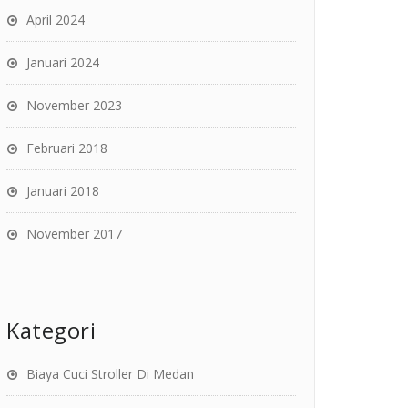
April 2024
Januari 2024
November 2023
Februari 2018
Januari 2018
November 2017
Kategori
Biaya Cuci Stroller Di Medan