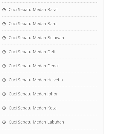
Cuci Sepatu Medan Barat
Cuci Sepatu Medan Baru
Cuci Sepatu Medan Belawan
Cuci Sepatu Medan Deli
Cuci Sepatu Medan Denai
Cuci Sepatu Medan Helvetia
Cuci Sepatu Medan Johor
Cuci Sepatu Medan Kota
Cuci Sepatu Medan Labuhan