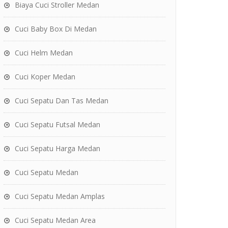
Biaya Cuci Stroller Medan
Cuci Baby Box Di Medan
Cuci Helm Medan
Cuci Koper Medan
Cuci Sepatu Dan Tas Medan
Cuci Sepatu Futsal Medan
Cuci Sepatu Harga Medan
Cuci Sepatu Medan
Cuci Sepatu Medan Amplas
Cuci Sepatu Medan Area