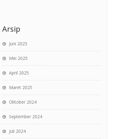
Arsip
Juni 2025
Mei 2025
April 2025
Maret 2025
Oktober 2024
September 2024
Juli 2024