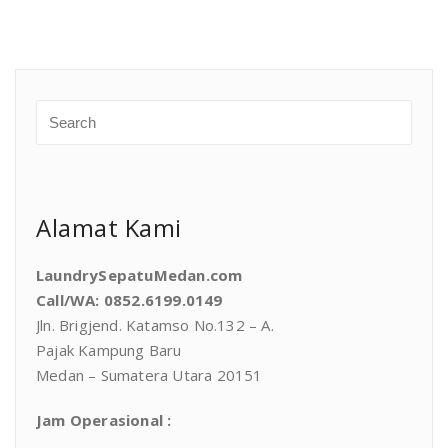
Alamat Kami
LaundrySepatuMedan.com
Call/WA: 0852.6199.0149
Jln. Brigjend. Katamso No.132 – A.
Pajak Kampung Baru
Medan – Sumatera Utara 20151
Jam Operasional :