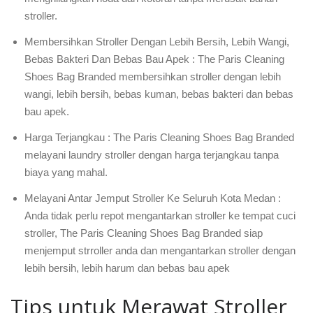
stroller.
Membersihkan Stroller Dengan Lebih Bersih, Lebih Wangi,
Bebas Bakteri Dan Bebas Bau Apek : The Paris Cleaning
Shoes Bag Branded membersihkan stroller dengan lebih
wangi, lebih bersih, bebas kuman, bebas bakteri dan bebas
bau apek.
Harga Terjangkau : The Paris Cleaning Shoes Bag Branded
melayani laundry stroller dengan harga terjangkau tanpa
biaya yang mahal.
Melayani Antar Jemput Stroller Ke Seluruh Kota Medan :
Anda tidak perlu repot mengantarkan stroller ke tempat cuci
stroller, The Paris Cleaning Shoes Bag Branded siap
menjemput strroller anda dan mengantarkan stroller dengan
lebih bersih, lebih harum dan bebas bau apek
Tips untuk Merawat Stroller