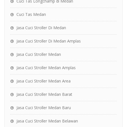
Cuci Tas Longchamp di Medan
Cuci Tas Medan
Jasa Cuci Stroller Di Medan
Jasa Cuci Stroller Di Medan Amplas
Jasa Cuci Stroller Medan
Jasa Cuci Stroller Medan Amplas
Jasa Cuci Stroller Medan Area
Jasa Cuci Stroller Medan Barat
Jasa Cuci Stroller Medan Baru
Jasa Cuci Stroller Medan Belawan