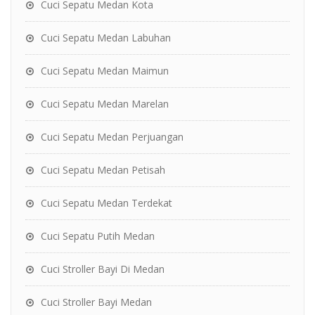
Cuci Sepatu Medan Kota
Cuci Sepatu Medan Labuhan
Cuci Sepatu Medan Maimun
Cuci Sepatu Medan Marelan
Cuci Sepatu Medan Perjuangan
Cuci Sepatu Medan Petisah
Cuci Sepatu Medan Terdekat
Cuci Sepatu Putih Medan
Cuci Stroller Bayi Di Medan
Cuci Stroller Bayi Medan