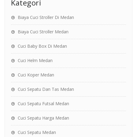
Kategori
Biaya Cuci Stroller Di Medan
Biaya Cuci Stroller Medan
Cuci Baby Box Di Medan
Cuci Helm Medan
Cuci Koper Medan
Cuci Sepatu Dan Tas Medan
Cuci Sepatu Futsal Medan
Cuci Sepatu Harga Medan
Cuci Sepatu Medan