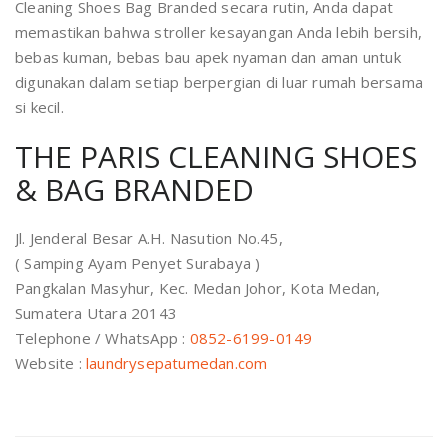
Cleaning Shoes Bag Branded secara rutin, Anda dapat
memastikan bahwa stroller kesayangan Anda lebih bersih,
bebas kuman, bebas bau apek nyaman dan aman untuk
digunakan dalam setiap berpergian di luar rumah bersama
si kecil.
THE PARIS CLEANING SHOES
& BAG BRANDED
Jl. Jenderal Besar A.H. Nasution No.45,
( Samping Ayam Penyet Surabaya )
Pangkalan Masyhur, Kec. Medan Johor, Kota Medan,
Sumatera Utara 20143
Telephone / WhatsApp :
0852-6199-0149
Website :
laundrysepatumedan.com