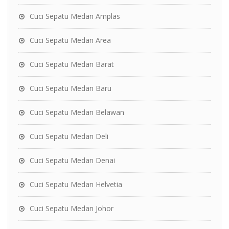
Cuci Sepatu Medan Amplas
Cuci Sepatu Medan Area
Cuci Sepatu Medan Barat
Cuci Sepatu Medan Baru
Cuci Sepatu Medan Belawan
Cuci Sepatu Medan Deli
Cuci Sepatu Medan Denai
Cuci Sepatu Medan Helvetia
Cuci Sepatu Medan Johor