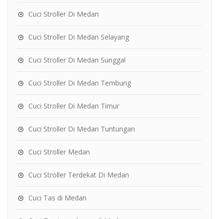
Cuci Stroller Di Medan
Cuci Stroller Di Medan Selayang
Cuci Stroller Di Medan Sunggal
Cuci Stroller Di Medan Tembung
Cuci Stroller Di Medan Timur
Cuci Stroller Di Medan Tuntungan
Cuci Stroller Medan
Cuci Stroller Terdekat Di Medan
Cuci Tas di Medan