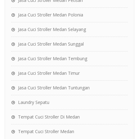
Jasa Cuci Stroller Medan Petisah
Jasa Cuci Stroller Medan Polonia
Jasa Cuci Stroller Medan Selayang
Jasa Cuci Stroller Medan Sunggal
Jasa Cuci Stroller Medan Tembung
Jasa Cuci Stroller Medan Timur
Jasa Cuci Stroller Medan Tuntungan
Laundry Sepatu
Tempat Cuci Stroller Di Medan
Tempat Cuci Stroller Medan