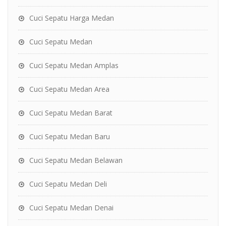
Cuci Sepatu Harga Medan
Cuci Sepatu Medan
Cuci Sepatu Medan Amplas
Cuci Sepatu Medan Area
Cuci Sepatu Medan Barat
Cuci Sepatu Medan Baru
Cuci Sepatu Medan Belawan
Cuci Sepatu Medan Deli
Cuci Sepatu Medan Denai