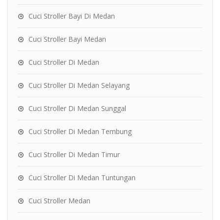
Cuci Stroller Bayi Di Medan
Cuci Stroller Bayi Medan
Cuci Stroller Di Medan
Cuci Stroller Di Medan Selayang
Cuci Stroller Di Medan Sunggal
Cuci Stroller Di Medan Tembung
Cuci Stroller Di Medan Timur
Cuci Stroller Di Medan Tuntungan
Cuci Stroller Medan