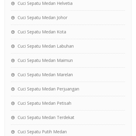
Cuci Sepatu Medan Helvetia
Cuci Sepatu Medan Johor
Cuci Sepatu Medan Kota
Cuci Sepatu Medan Labuhan
Cuci Sepatu Medan Maimun
Cuci Sepatu Medan Marelan
Cuci Sepatu Medan Perjuangan
Cuci Sepatu Medan Petisah
Cuci Sepatu Medan Terdekat
Cuci Sepatu Putih Medan