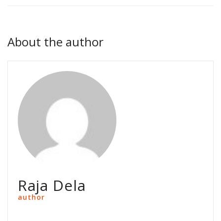
About the author
Raja Dela
author