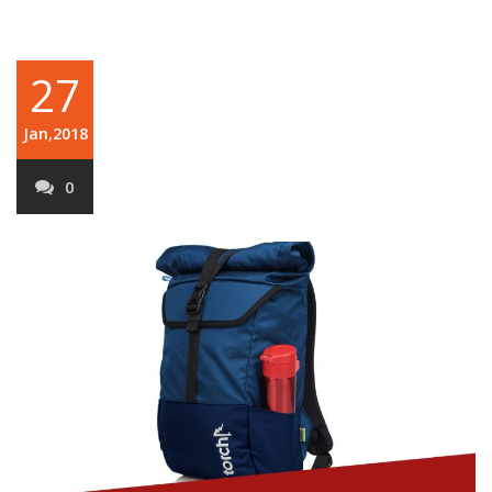
27
Jan,2018
0