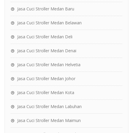
Jasa Cuci Stroller Medan Baru
Jasa Cuci Stroller Medan Belawan
Jasa Cuci Stroller Medan Deli
Jasa Cuci Stroller Medan Denai
Jasa Cuci Stroller Medan Helvetia
Jasa Cuci Stroller Medan Johor
Jasa Cuci Stroller Medan Kota
Jasa Cuci Stroller Medan Labuhan
Jasa Cuci Stroller Medan Maimun