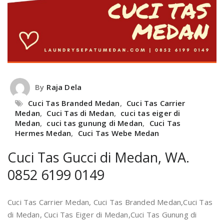
By
Raja Dela
Cuci Tas Branded Medan
,
Cuci Tas Carrier
Medan
,
Cuci Tas di Medan
,
cuci tas eiger di
Medan
,
cuci tas gunung di Medan
,
Cuci Tas
Hermes Medan
,
Cuci Tas Webe Medan
Cuci Tas Gucci di Medan, WA.
0852 6199 0149
Cuci Tas Carrier Medan, Cuci Tas Branded Medan,Cuci Tas
di Medan, Cuci Tas Eiger di Medan,Cuci Tas Gunung di