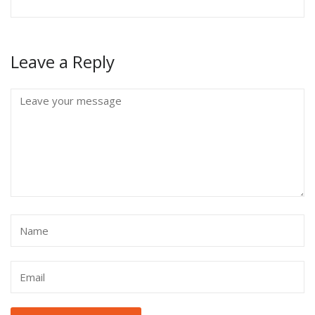
Leave a Reply