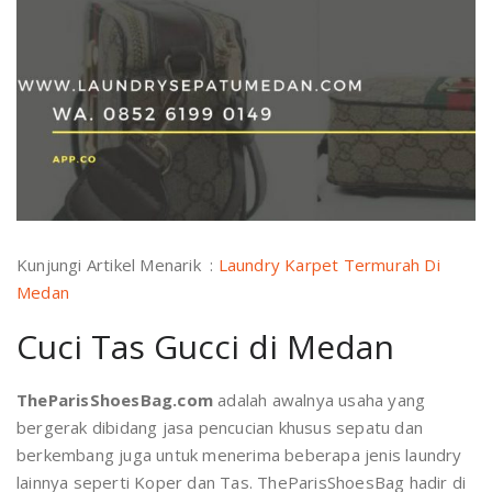
Kunjungi Artikel Menarik :
Laundry Karpet Termurah Di
Medan
Cuci Tas Gucci di Medan
TheParisShoesBag.com
adalah awalnya usaha yang
bergerak dibidang jasa pencucian khusus sepatu dan
berkembang juga untuk menerima beberapa jenis laundry
lainnya seperti Koper dan Tas. TheParisShoesBag hadir di