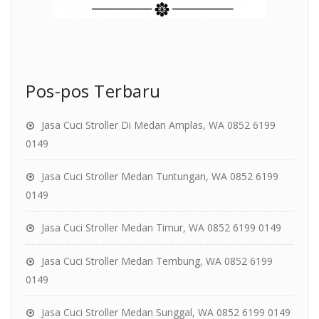
Pos-pos Terbaru
Jasa Cuci Stroller Di Medan Amplas, WA 0852 6199
0149
Jasa Cuci Stroller Medan Tuntungan, WA 0852 6199
0149
Jasa Cuci Stroller Medan Timur, WA 0852 6199 0149
Jasa Cuci Stroller Medan Tembung, WA 0852 6199
0149
Jasa Cuci Stroller Medan Sunggal, WA 0852 6199 0149