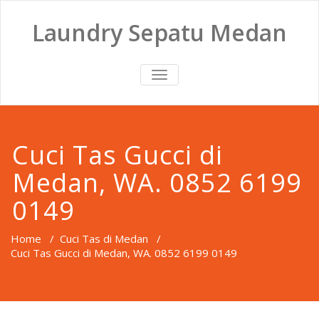
Laundry Sepatu Medan
TOGGLE
NAVIGATION
Cuci Tas Gucci di
Medan, WA. 0852 6199
0149
Home
/
Cuci Tas di Medan
/
Cuci Tas Gucci di Medan, WA. 0852 6199 0149