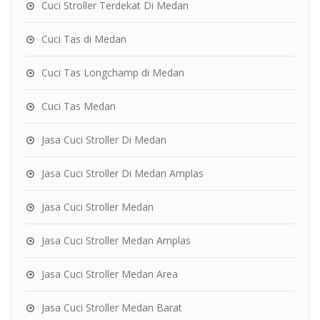
Cuci Stroller Terdekat Di Medan
Cuci Tas di Medan
Cuci Tas Longchamp di Medan
Cuci Tas Medan
Jasa Cuci Stroller Di Medan
Jasa Cuci Stroller Di Medan Amplas
Jasa Cuci Stroller Medan
Jasa Cuci Stroller Medan Amplas
Jasa Cuci Stroller Medan Area
Jasa Cuci Stroller Medan Barat