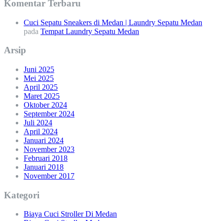
Komentar Terbaru
Cuci Sepatu Sneakers di Medan | Laundry Sepatu Medan
pada
Tempat Laundry Sepatu Medan
Arsip
Juni 2025
Mei 2025
April 2025
Maret 2025
Oktober 2024
September 2024
Juli 2024
April 2024
Januari 2024
November 2023
Februari 2018
Januari 2018
November 2017
Kategori
Biaya Cuci Stroller Di Medan