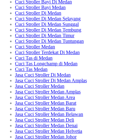
Cuci Stroller Bayi Di Medan
Cuci Stroller Bayi Medan
Cuci Stroller Di Medan
Cuci Stroller Di Medan Selayang
Cuci Stroller Di Medan Sunggal
Cuci Stroller Di Medan Tembung
Cuci Stroller Di Medan Timur
Cuci Stroller Di Medan Tuntungan
Cuci Stroller Medan
Cuci Stroller Terdekat Di Medan
Cuci Tas di Medan
Cuci Tas Longchamp di Medan
Cuci Tas Medan
Jasa Cuci Stroller Di Medan
Jasa Cuci Stroller Di Medan Amplas
Jasa Cuci Stroller Medan
Jasa Cuci Stroller Medan Amplas
Jasa Cuci Stroller Medan Area
Jasa Cuci Stroller Medan Barat
Jasa Cuci Stroller Medan Baru
Jasa Cuci Stroller Medan Belawan
Jasa Cuci Stroller Medan Deli
Jasa Cuci Stroller Medan Denai
Jasa Cuci Stroller Medan Helvetia
Jasa Cuci Stroller Medan Johor