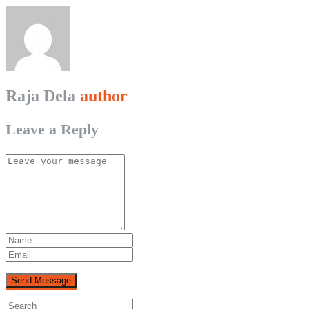
Raja Dela
author
Leave a Reply