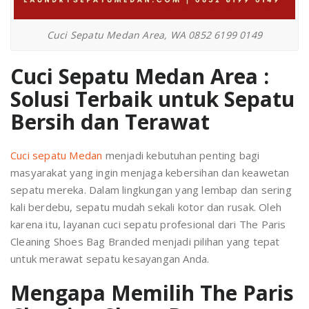
Cuci Sepatu Medan Area, WA 0852 6199 0149
Cuci Sepatu Medan Area :
Solusi Terbaik untuk Sepatu
Bersih dan Terawat
Cuci sepatu Medan
menjadi kebutuhan penting bagi
masyarakat yang ingin menjaga kebersihan dan keawetan
sepatu mereka. Dalam lingkungan yang lembap dan sering
kali berdebu, sepatu mudah sekali kotor dan rusak. Oleh
karena itu, layanan cuci sepatu profesional dari The Paris
Cleaning Shoes Bag Branded menjadi pilihan yang tepat
untuk merawat sepatu kesayangan Anda.
Mengapa Memilih The Paris