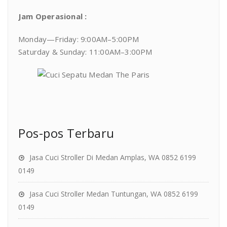
Jam Operasional :
Monday—Friday: 9:00AM–5:00PM
Saturday & Sunday: 11:00AM–3:00PM
Pos-pos Terbaru
Jasa Cuci Stroller Di Medan Amplas, WA 0852 6199
0149
Jasa Cuci Stroller Medan Tuntungan, WA 0852 6199
0149