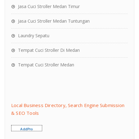
Jasa Cuci Stroller Medan Timur
Jasa Cuci Stroller Medan Tuntungan
Laundry Sepatu
Tempat Cuci Stroller Di Medan
Tempat Cuci Stroller Medan
Local Business Directory, Search Engine Submission
& SEO Tools
AddPro