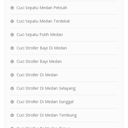
Cuci Sepatu Medan Petisah
Cuci Sepatu Medan Terdekat
Cuci Sepatu Putih Medan
Cuci Stroller Bayi Di Medan
Cuci Stroller Bayi Medan
Cuci Stroller Di Medan
Cuci Stroller Di Medan Selayang
Cuci Stroller Di Medan Sunggal
Cuci Stroller Di Medan Tembung