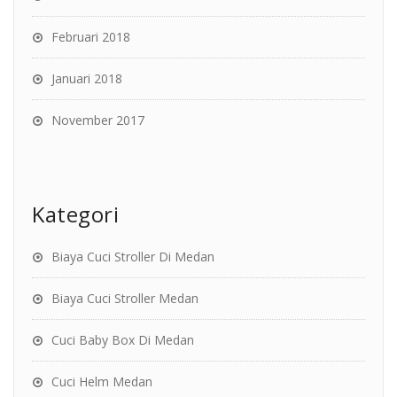
Februari 2018
Januari 2018
November 2017
Kategori
Biaya Cuci Stroller Di Medan
Biaya Cuci Stroller Medan
Cuci Baby Box Di Medan
Cuci Helm Medan