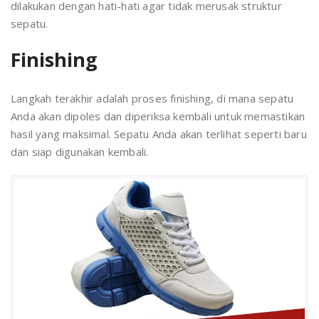
dilakukan dengan hati-hati agar tidak merusak struktur
sepatu.
Finishing
Langkah terakhir adalah proses finishing, di mana sepatu
Anda akan dipoles dan diperiksa kembali untuk memastikan
hasil yang maksimal. Sepatu Anda akan terlihat seperti baru
dan siap digunakan kembali.