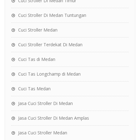
Cuci Stroller Di Medan Timur
Cuci Stroller Di Medan Tuntungan
Cuci Stroller Medan
Cuci Stroller Terdekat Di Medan
Cuci Tas di Medan
Cuci Tas Longchamp di Medan
Cuci Tas Medan
Jasa Cuci Stroller Di Medan
Jasa Cuci Stroller Di Medan Amplas
Jasa Cuci Stroller Medan