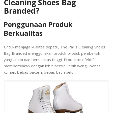
Cleaning Shoes Bag
Branded?
Penggunaan Produk
Berkualitas
Untuk menjaga kualitas sepatu, The Paris Cleaning Shoes
Bag Branded menggunakan produk-produk pembersih
yang aman dan berkualitas tinggi. Produk ini efektif
membersihkan dengan lebih bersih, lebih wangi, bebas
kuman, bebas bakteri, bebas bau apek.