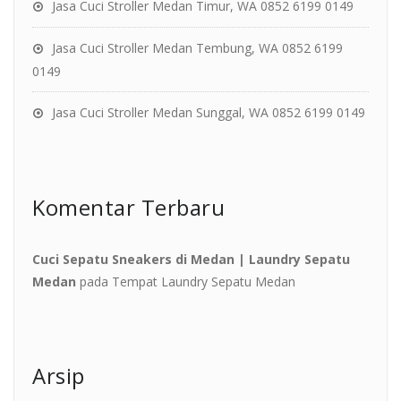
Jasa Cuci Stroller Medan Timur, WA 0852 6199 0149
Jasa Cuci Stroller Medan Tembung, WA 0852 6199
0149
Jasa Cuci Stroller Medan Sunggal, WA 0852 6199 0149
Komentar Terbaru
Cuci Sepatu Sneakers di Medan | Laundry Sepatu
Medan
pada
Tempat Laundry Sepatu Medan
Arsip