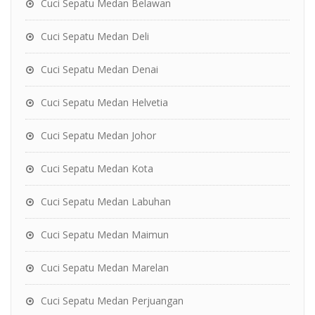
Cuci Sepatu Medan Belawan
Cuci Sepatu Medan Deli
Cuci Sepatu Medan Denai
Cuci Sepatu Medan Helvetia
Cuci Sepatu Medan Johor
Cuci Sepatu Medan Kota
Cuci Sepatu Medan Labuhan
Cuci Sepatu Medan Maimun
Cuci Sepatu Medan Marelan
Cuci Sepatu Medan Perjuangan