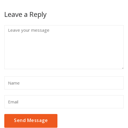
Leave a Reply