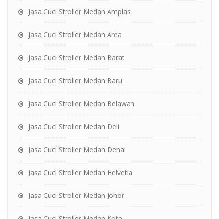
Jasa Cuci Stroller Medan Amplas
Jasa Cuci Stroller Medan Area
Jasa Cuci Stroller Medan Barat
Jasa Cuci Stroller Medan Baru
Jasa Cuci Stroller Medan Belawan
Jasa Cuci Stroller Medan Deli
Jasa Cuci Stroller Medan Denai
Jasa Cuci Stroller Medan Helvetia
Jasa Cuci Stroller Medan Johor
Jasa Cuci Stroller Medan Kota