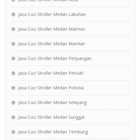
Jasa Cuci Stroller Medan Labuhan
Jasa Cuci Stroller Medan Maimun
Jasa Cuci Stroller Medan Marelan
Jasa Cuci Stroller Medan Perjuangan
Jasa Cuci Stroller Medan Petisah
Jasa Cuci Stroller Medan Polonia
Jasa Cuci Stroller Medan Selayang
Jasa Cuci Stroller Medan Sunggal
Jasa Cuci Stroller Medan Tembung