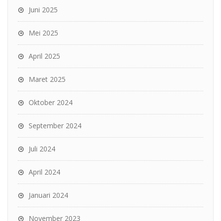
Juni 2025
Mei 2025
April 2025
Maret 2025
Oktober 2024
September 2024
Juli 2024
April 2024
Januari 2024
November 2023