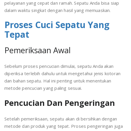
pelayanan yang cepat dan ramah. Sepatu Anda bisa siap
dalam waktu singkat dengan hasil yang memuaskan.
Proses Cuci Sepatu Yang
Tepat
Pemeriksaan Awal
Sebelum proses pencucian dimulai, sepatu Anda akan
diperiksa terlebih dahulu untuk mengetahui jenis kotoran
dan bahan sepatu. Hal ini penting untuk menentukan
metode pencucian yang paling sesuai.
Pencucian Dan Pengeringan
Setelah pemeriksaan, sepatu akan di bersihkan dengan
metode dan produk yang tepat. Proses pengeringan juga