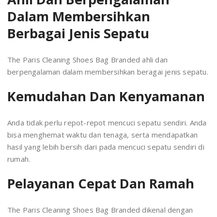
Dalam Membersihkan
Berbagai Jenis Sepatu
The Paris Cleaning Shoes Bag Branded ahli dan
berpengalaman dalam membersihkan beragai jenis sepatu.
Kemudahan Dan Kenyamanan
Anda tidak perlu repot-repot mencuci sepatu sendiri. Anda
bisa menghemat waktu dan tenaga, serta mendapatkan
hasil yang lebih bersih dari pada mencuci sepatu sendiri di
rumah.
Pelayanan Cepat Dan Ramah
The Paris Cleaning Shoes Bag Branded dikenal dengan