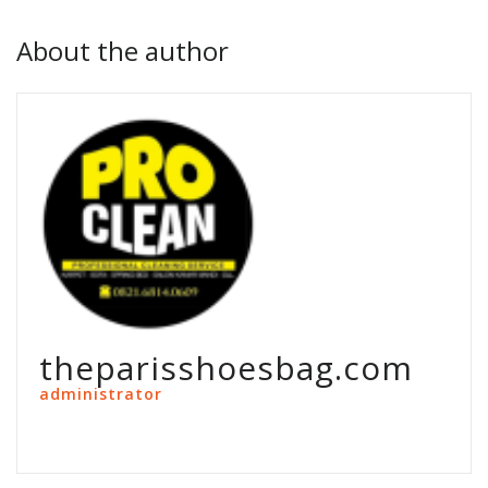
About the author
theparisshoesbag.com
administrator