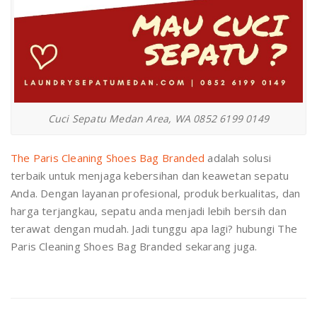
Cuci Sepatu Medan Area, WA 0852 6199 0149
The Paris Cleaning Shoes Bag Branded
adalah solusi
terbaik untuk menjaga kebersihan dan keawetan sepatu
Anda. Dengan layanan profesional, produk berkualitas, dan
harga terjangkau, sepatu anda menjadi lebih bersih dan
terawat dengan mudah. Jadi tunggu apa lagi? hubungi The
Paris Cleaning Shoes Bag Branded sekarang juga.