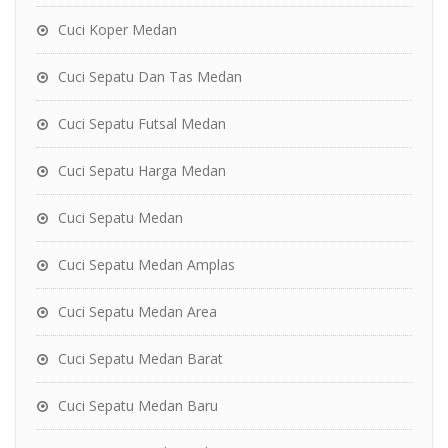
Cuci Koper Medan
Cuci Sepatu Dan Tas Medan
Cuci Sepatu Futsal Medan
Cuci Sepatu Harga Medan
Cuci Sepatu Medan
Cuci Sepatu Medan Amplas
Cuci Sepatu Medan Area
Cuci Sepatu Medan Barat
Cuci Sepatu Medan Baru