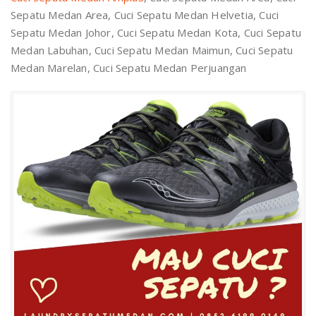
Sepatu Medan Area, Cuci Sepatu Medan Helvetia, Cuci
Sepatu Medan Johor, Cuci Sepatu Medan Kota, Cuci Sepatu
Medan Labuhan, Cuci Sepatu Medan Maimun, Cuci Sepatu
Medan Marelan, Cuci Sepatu Medan Perjuangan