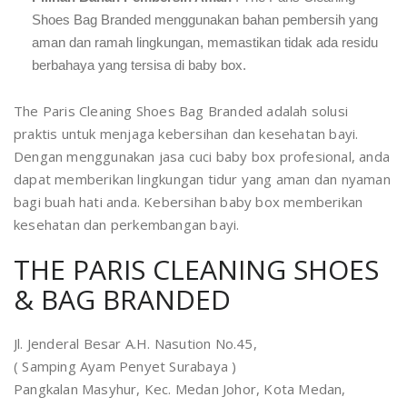
Shoes Bag Branded menggunakan bahan pembersih yang
aman dan ramah lingkungan, memastikan tidak ada residu
berbahaya yang tersisa di baby box.
The Paris Cleaning Shoes Bag Branded adalah solusi
praktis untuk menjaga kebersihan dan kesehatan bayi.
Dengan menggunakan jasa cuci baby box profesional, anda
dapat memberikan lingkungan tidur yang aman dan nyaman
bagi buah hati anda. Kebersihan baby box memberikan
kesehatan dan perkembangan bayi.
THE PARIS CLEANING SHOES
& BAG BRANDED
Jl. Jenderal Besar A.H. Nasution No.45,
( Samping Ayam Penyet Surabaya )
Pangkalan Masyhur, Kec. Medan Johor, Kota Medan,