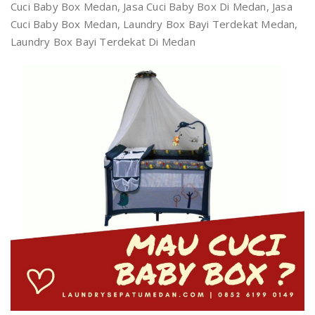
Cuci Baby Box Medan, Jasa Cuci Baby Box Di Medan, Jasa
Cuci Baby Box Medan, Laundry Box Bayi Terdekat Medan,
Laundry Box Bayi Terdekat Di Medan