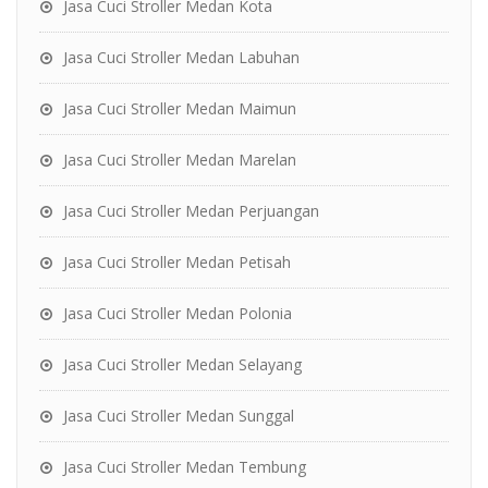
Jasa Cuci Stroller Medan Kota
Jasa Cuci Stroller Medan Labuhan
Jasa Cuci Stroller Medan Maimun
Jasa Cuci Stroller Medan Marelan
Jasa Cuci Stroller Medan Perjuangan
Jasa Cuci Stroller Medan Petisah
Jasa Cuci Stroller Medan Polonia
Jasa Cuci Stroller Medan Selayang
Jasa Cuci Stroller Medan Sunggal
Jasa Cuci Stroller Medan Tembung