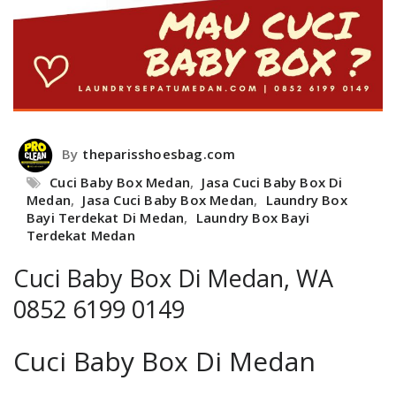
By
theparisshoesbag.com
Cuci Baby Box Medan
,
Jasa Cuci Baby Box Di
Medan
,
Jasa Cuci Baby Box Medan
,
Laundry Box
Bayi Terdekat Di Medan
,
Laundry Box Bayi
Terdekat Medan
Cuci Baby Box Di Medan, WA
0852 6199 0149
Cuci Baby Box Di Medan