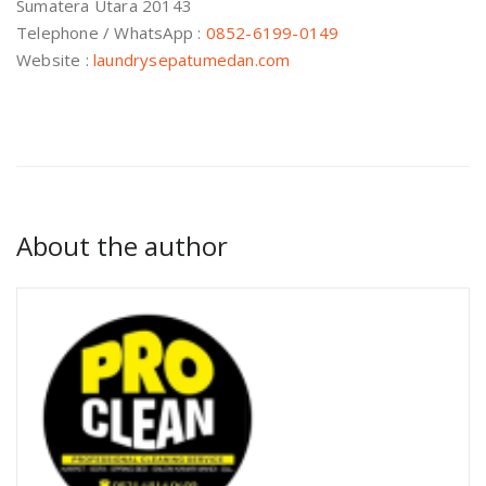
Sumatera Utara 20143
Telephone / WhatsApp :
0852-6199-0149
Website :
laundrysepatumedan.com
About the author