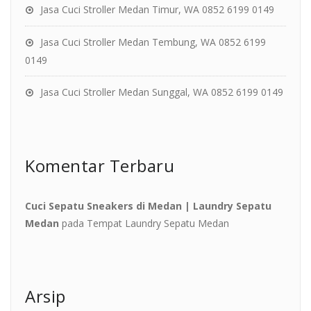
Jasa Cuci Stroller Medan Timur, WA 0852 6199 0149
Jasa Cuci Stroller Medan Tembung, WA 0852 6199
0149
Jasa Cuci Stroller Medan Sunggal, WA 0852 6199 0149
Komentar Terbaru
Cuci Sepatu Sneakers di Medan | Laundry Sepatu
Medan
pada
Tempat Laundry Sepatu Medan
Arsip