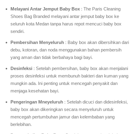
Melayani Antar Jemput Baby Box
: The Paris Cleaning
Shoes Bag Branded melayani antar jemput baby box ke
seluruh kota Medan tanpa harus repot mencuci baby box
sendiri.
Pembersihan Menyeluruh
: Baby box akan dibersihkan dari
debu, kotoran, dan noda menggunakan bahan pembersih
yang aman dan tidak berbahaya bagi bayi.
Desinfeksi
: Setelah pembersihan, baby box akan menjalani
proses desinfeksi untuk membunuh bakteri dan kuman yang
mungkin ada. Ini penting untuk mencegah penyakit dan
menjaga kesehatan bayi.
Pengeringan Mneyeluruh
: Setelah dicuci dan didesinfeksi,
baby box akan dikeringkan secara menyeluruh untuk
mencegah pertumbuhan jamur dan kelembaban yang
berlebihan.