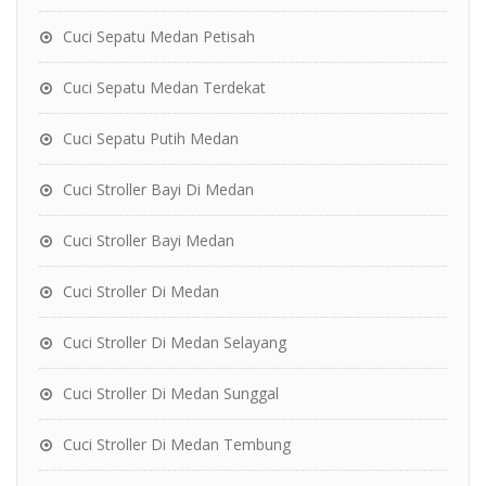
Cuci Sepatu Medan Petisah
Cuci Sepatu Medan Terdekat
Cuci Sepatu Putih Medan
Cuci Stroller Bayi Di Medan
Cuci Stroller Bayi Medan
Cuci Stroller Di Medan
Cuci Stroller Di Medan Selayang
Cuci Stroller Di Medan Sunggal
Cuci Stroller Di Medan Tembung