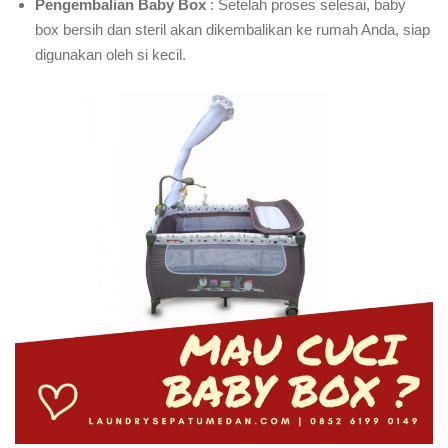
Pengembalian Baby Box
: Setelah proses selesai, baby
box bersih dan steril akan dikembalikan ke rumah Anda, siap
digunakan oleh si kecil.