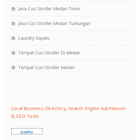
Jasa Cuci Stroller Medan Timur
Jasa Cuci Stroller Medan Tuntungan
Laundry Sepatu
Tempat Cuci Stroller Di Medan
Tempat Cuci Stroller Medan
Local Business Directory, Search Engine Submission
& SEO Tools
AddPro