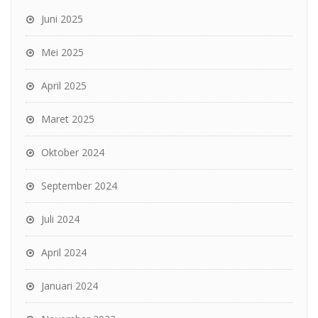
Juni 2025
Mei 2025
April 2025
Maret 2025
Oktober 2024
September 2024
Juli 2024
April 2024
Januari 2024