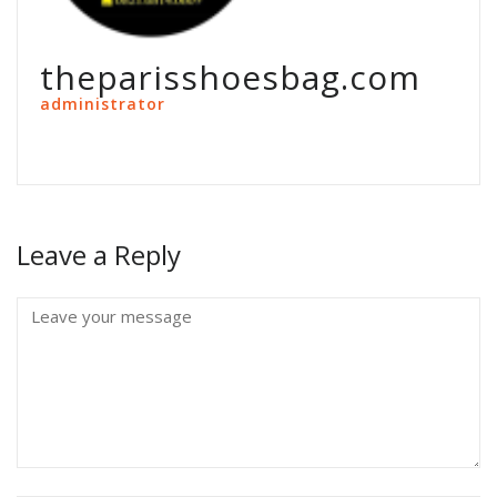
theparisshoesbag.com
administrator
Leave a Reply