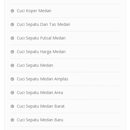
Cuci Koper Medan
Cuci Sepatu Dan Tas Medan
Cuci Sepatu Futsal Medan
Cuci Sepatu Harga Medan
Cuci Sepatu Medan
Cuci Sepatu Medan Amplas
Cuci Sepatu Medan Area
Cuci Sepatu Medan Barat
Cuci Sepatu Medan Baru