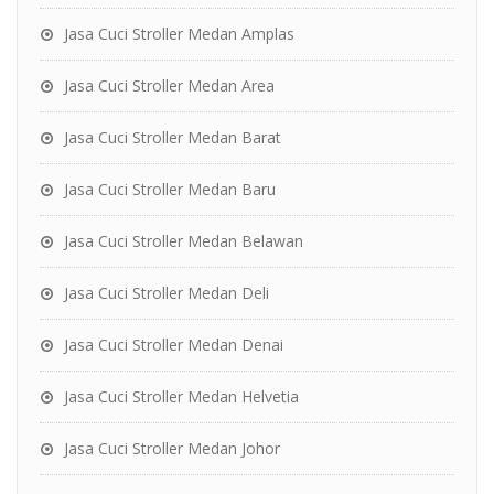
Jasa Cuci Stroller Medan Amplas
Jasa Cuci Stroller Medan Area
Jasa Cuci Stroller Medan Barat
Jasa Cuci Stroller Medan Baru
Jasa Cuci Stroller Medan Belawan
Jasa Cuci Stroller Medan Deli
Jasa Cuci Stroller Medan Denai
Jasa Cuci Stroller Medan Helvetia
Jasa Cuci Stroller Medan Johor