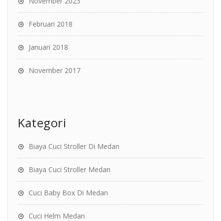
November 2023
Februari 2018
Januari 2018
November 2017
Kategori
Biaya Cuci Stroller Di Medan
Biaya Cuci Stroller Medan
Cuci Baby Box Di Medan
Cuci Helm Medan