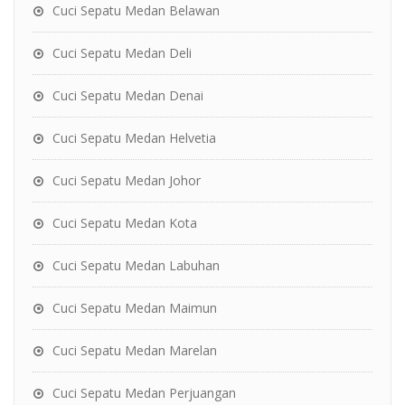
Cuci Sepatu Medan Belawan
Cuci Sepatu Medan Deli
Cuci Sepatu Medan Denai
Cuci Sepatu Medan Helvetia
Cuci Sepatu Medan Johor
Cuci Sepatu Medan Kota
Cuci Sepatu Medan Labuhan
Cuci Sepatu Medan Maimun
Cuci Sepatu Medan Marelan
Cuci Sepatu Medan Perjuangan