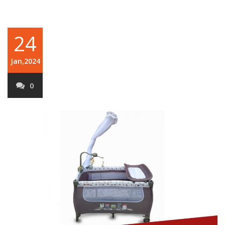
24
Jan,2024
0