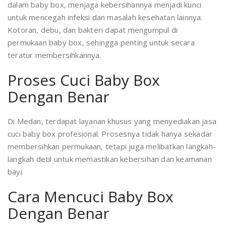
dalam baby box, menjaga kebersihannya menjadi kunci
untuk mencegah infeksi dan masalah kesehatan lainnya.
Kotoran, debu, dan bakteri dapat mengumpul di
permukaan baby box, sehingga penting untuk secara
teratur membersihkannya.
Proses Cuci Baby Box
Dengan Benar
Di Medan, terdapat layanan khusus yang menyediakan jasa
cuci baby box profesional. Prosesnya tidak hanya sekadar
membersihkan permukaan, tetapi juga melibatkan langkah-
langkah detil untuk memastikan kebersihan dan keamanan
bayi.
Cara Mencuci Baby Box
Dengan Benar