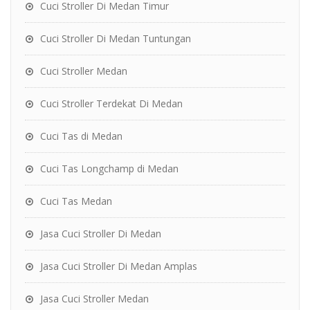
Cuci Stroller Di Medan Timur
Cuci Stroller Di Medan Tuntungan
Cuci Stroller Medan
Cuci Stroller Terdekat Di Medan
Cuci Tas di Medan
Cuci Tas Longchamp di Medan
Cuci Tas Medan
Jasa Cuci Stroller Di Medan
Jasa Cuci Stroller Di Medan Amplas
Jasa Cuci Stroller Medan