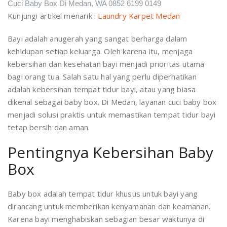
Cuci Baby Box Di Medan, WA 0852 6199 0149
Kunjungi artikel menarik :
Laundry Karpet Medan
Bayi adalah anugerah yang sangat berharga dalam
kehidupan setiap keluarga. Oleh karena itu, menjaga
kebersihan dan kesehatan bayi menjadi prioritas utama
bagi orang tua. Salah satu hal yang perlu diperhatikan
adalah kebersihan tempat tidur bayi, atau yang biasa
dikenal sebagai baby box. Di Medan, layanan cuci baby box
menjadi solusi praktis untuk memastikan tempat tidur bayi
tetap bersih dan aman.
Pentingnya Kebersihan Baby
Box
Baby box adalah tempat tidur khusus untuk bayi yang
dirancang untuk memberikan kenyamanan dan keamanan.
Karena bayi menghabiskan sebagian besar waktunya di