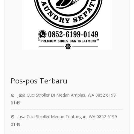
Pos-pos Terbaru
Jasa Cuci Stroller Di Medan Amplas, WA 0852 6199
0149
Jasa Cuci Stroller Medan Tuntungan, WA 0852 6199
0149