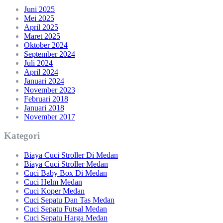
Juni 2025
Mei 2025
April 2025
Maret 2025
Oktober 2024
September 2024
Juli 2024
April 2024
Januari 2024
November 2023
Februari 2018
Januari 2018
November 2017
Kategori
Biaya Cuci Stroller Di Medan
Biaya Cuci Stroller Medan
Cuci Baby Box Di Medan
Cuci Helm Medan
Cuci Koper Medan
Cuci Sepatu Dan Tas Medan
Cuci Sepatu Futsal Medan
Cuci Sepatu Harga Medan