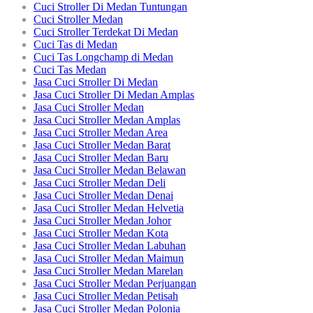
Cuci Stroller Di Medan Tuntungan
Cuci Stroller Medan
Cuci Stroller Terdekat Di Medan
Cuci Tas di Medan
Cuci Tas Longchamp di Medan
Cuci Tas Medan
Jasa Cuci Stroller Di Medan
Jasa Cuci Stroller Di Medan Amplas
Jasa Cuci Stroller Medan
Jasa Cuci Stroller Medan Amplas
Jasa Cuci Stroller Medan Area
Jasa Cuci Stroller Medan Barat
Jasa Cuci Stroller Medan Baru
Jasa Cuci Stroller Medan Belawan
Jasa Cuci Stroller Medan Deli
Jasa Cuci Stroller Medan Denai
Jasa Cuci Stroller Medan Helvetia
Jasa Cuci Stroller Medan Johor
Jasa Cuci Stroller Medan Kota
Jasa Cuci Stroller Medan Labuhan
Jasa Cuci Stroller Medan Maimun
Jasa Cuci Stroller Medan Marelan
Jasa Cuci Stroller Medan Perjuangan
Jasa Cuci Stroller Medan Petisah
Jasa Cuci Stroller Medan Polonia